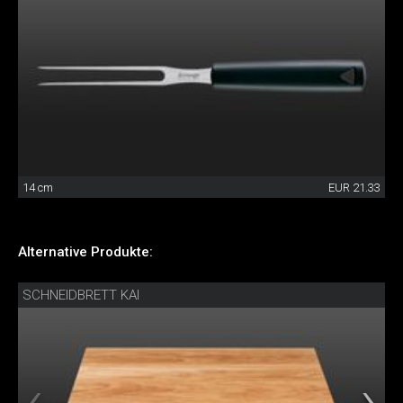
14 cm
EUR 21.33
Alternative Produkte:
SCHNEIDBRETT KAI