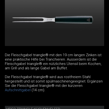
Die Fleischgabel triangle® mit den 19 cm langen Zinken ist
eine praktische Hilfe bei Tranchieren. Ausserdem ist die
Fleischgabel triangle® ein nützliches Utensil beim Kochen,
am Grill und als lange Gabel am Buffet.
Die Fleischgabel triangle® wird aus rostfreiem Stahl
hergestellt und ist somit spülmaschinengeeignet. Ergänzen
Sie die Fleischgabel triangle® mit der kürzeren
Aufschnittgabel
(14 cm).