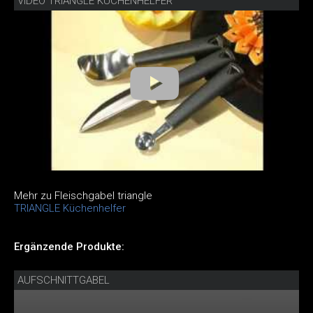
VIDEO TRIANGLE KÜCHENHELFER
Mehr zu Fleischgabel triangle
TRIANGLE Küchenhelfer
Ergänzende Produkte:
AUFSCHNITTGABEL