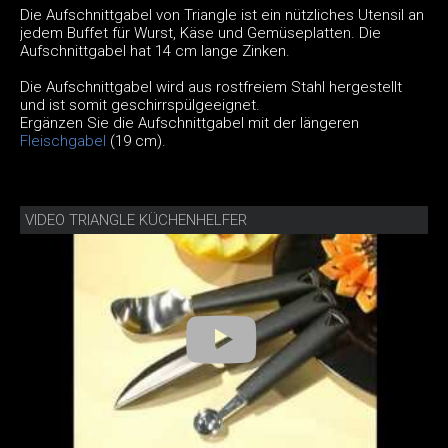
Die Aufschnittgabel von Triangle ist ein nützliches Utensil an
jedem Buffet für Wurst, Käse und Gemüseplatten. Die
Aufschnittgabel hat 14 cm lange Zinken.
Die Aufschnittgabel wird aus rostfreiem Stahl hergestellt
und ist somit geschirrspülgeeignet.
Ergänzen Sie die Aufschnittgabel mit der längeren
Fleischgabel
(19 cm).
VIDEO TRIANGLE KÜCHENHELFER