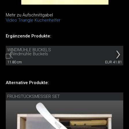
Mehr zu Aufschnittgabel
Video Triangle Küchenhelfer
Ergänzende Produkte:
WINDMÜHLE BUCKELS
11.80 cm
EUR 41.81
Alternative Produkte:
FRÜHSTÜCKSMESSER SET