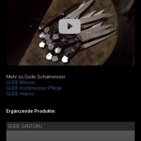
Mehr zu Güde Schälmesser
GÜDE Messer
GÜDE Kochmesser Pflege
GÜDE Videos
Ergänzende Produkte:
GÜDE SANTOKU