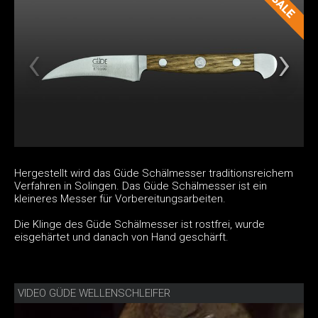
Hergestellt wird das Güde Schälmesser traditionsreichem
Verfahren in Solingen. Das Güde Schälmesser ist ein
kleineres Messer für Vorbereitungsarbeiten.
Die Klinge des Güde Schälmesser ist rostfrei, wurde
eisgehärtet und danach von Hand geschärft.
VIDEO GÜDE WELLENSCHLEIFER