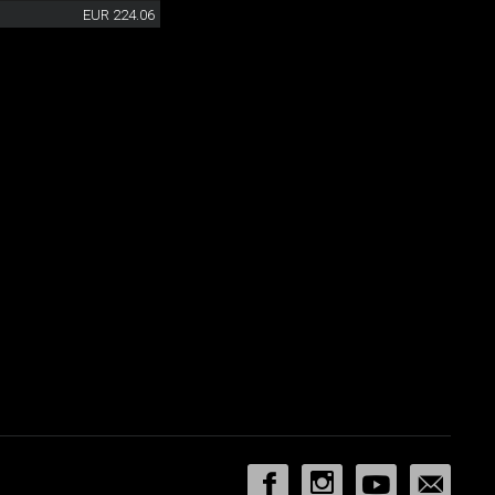
EUR 224.06