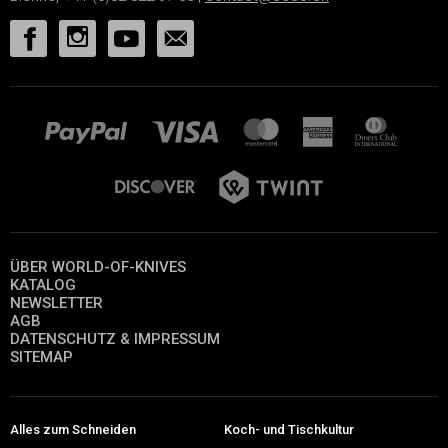
ÜBER WORLD-OF-KNIVES
KATALOG
NEWSLETTER
AGB
DATENSCHUTZ & IMPRESSUM
SITEMAP
Alles zum Schneiden
Koch- und Tischkultur