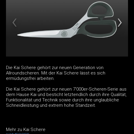
Die Kai Schere gehört zur neuen Generation von
Allroundscheren. Mit der Kai Schere lässt es sich
ermüdungsfrei arbeiten.
Die Kai Schere gehört zur neuen 7'000er-Scheren-Serie aus
dem Hause Kai und besticht letztendlich durch ihre Qualität,
Funktionalität und Technik sowie durch ihre unglaubliche
Schneidleistung und extrem hohe Standzeit.
Mehr zu Kai Schere