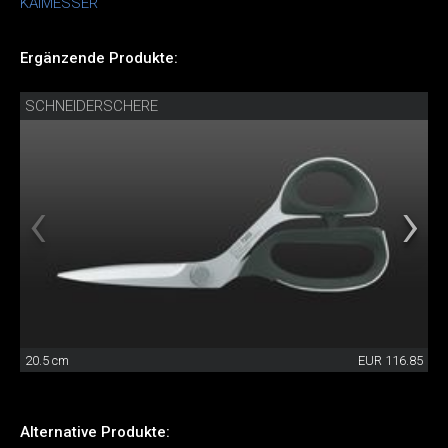
KAIMESSER
Ergänzende Produkte:
SCHNEIDERSCHERE
20.5 cm
EUR 116.85
Alternative Produkte: