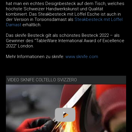
hat man ein echtes Designbesteck auf dem Tisch, welches
höchste Schweizer Handwerkskunst und Qualität
kombiniert. Das Steakbesteck mit Löffel Esche ist auch in
der Version in Torsionsdamast als
Steakbesteck mit Löffel
Damast
erhältlich.
Das sknife Besteck gilt als schönstes Besteck 2022 – als
Gewinner des "TableWare International Award of Excellence
2022" London.
Mehr Informationen zu sknife:
www.sknife.com
VIDEO SKNIFE COLTELLO SVIZZERO