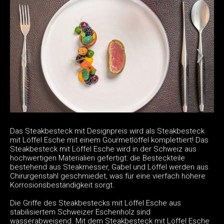
Das Steakbesteck mit Designpreis wird als Steakbesteck
mit Löffel Esche mit einem Gourmetlöffel komplettiert! Das
Steakbesteck mit Löffel Esche wird in der Schweiz aus
hochwertigen Materialien gefertigt: die Besteckteile
bestehend aus Steakmesser, Gabel und Löffel werden aus
Chirurgenstahl geschmiedet, was für eine vierfach höhere
Korrosionsbeständigkeit sorgt.
Die Griffe des Steakbestecks mit Löffel Esche aus
stabilisiertem Schweizer Eschenholz sind
wasserabweisend. Mit dem Steakbesteck mit Löffel Esche