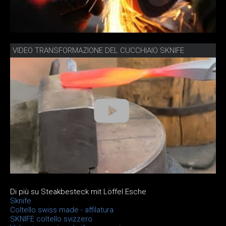
VIDEO TRANSFORMAZIONE DEL CUCCHIAIO SKNIFE
Di più su Steakbesteck mit Löffel Esche
Sknife
Coltello swiss made - affilatura
SKNIFE coltello svizzero