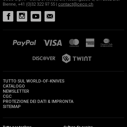
Bienne, +41 (0)32 322 97 55 |
contact@ceco.ch
TUTTO SUL WORLD-OF-KNIVES
CATALOGO
NEWSLETTER
CGC
PROTEZIONE DEI DATI & IMPRONTA
SITEMAP