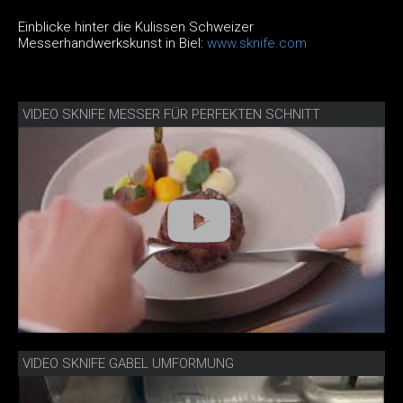
Einblicke hinter die Kulissen Schweizer
Messerhandwerkskunst in Biel:
www.sknife.com
VIDEO SKNIFE MESSER FÜR PERFEKTEN SCHNITT
VIDEO SKNIFE GABEL UMFORMUNG