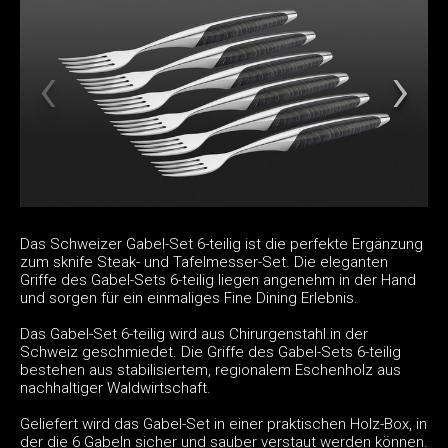
Das Schweizer Gabel-Set 6-teilig ist die perfekte Ergänzung
zum sknife Steak- und Tafelmesser-Set. Die eleganten
Griffe des Gabel-Sets 6-teilig liegen angenehm in der Hand
und sorgen für ein einmaliges Fine Dining Erlebnis.
Das Gabel-Set 6-teilig wird aus Chirurgenstahl in der
Schweiz geschmiedet. Die Griffe des Gabel-Sets 6-teilig
bestehen aus stabilisiertem, regionalem Eschenholz aus
nachhaltiger Waldwirtschaft.
Geliefert wird das Gabel-Set in einer praktischen Holz-Box, in
der die 6 Gabeln sicher und sauber verstaut werden können.