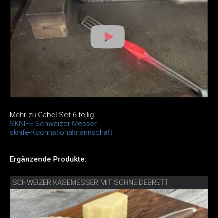
Mehr zu Gabel-Set 6-teilig
SKNIFE Schweizer Messer
sknife-Kochnationalmannschaft
Ergänzende Produkte:
SCHWEIZER KÄSEMESSER MIT SCHNEIDEBRETT