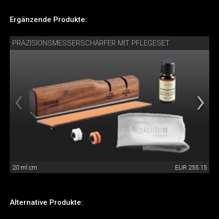
Ergänzende Produkte:
PRÄZISIONSMESSERSCHÄRFER MIT PFLEGESET
20 ml cm
EUR 255.15
Alternative Produkte: