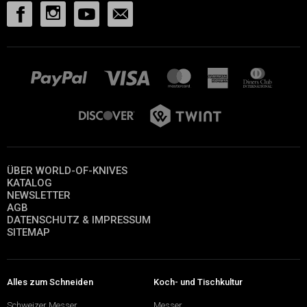
ÜBER WORLD-OF-KNIVES
KATALOG
NEWSLETTER
AGB
DATENSCHUTZ & IMPRESSUM
SITEMAP
Alles zum Schneiden
Koch- und Tischkultur
Schweizer Messer
Messer