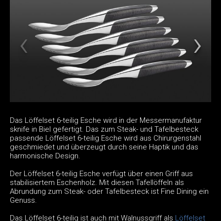
Das Löffelset 6-teilig Esche wird in der Messermanufaktur
sknife in Biel gefertigt. Das zum Steak- und Tafelbesteck
passende Löffelset 6-teilig Esche wird aus Chirurgenstahl
geschmiedet und überzeugt durch seine Haptik und das
harmonische Design.
Der Löffelset 6-teilig Esche verfügt über einen Griff aus
stabilisiertem Eschenholz. Mit diesen Tafellöffeln als
Abrundung zum Steak- oder Tafelbesteck ist Fine Dining ein
Genuss.
Das Löffelset 6-teilig ist auch mit Walnussgriff als
Löffelset