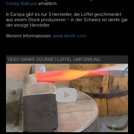
6-teilig Walnuss
erhältlich.
In Europa gibt es nur 3 Hersteller, die Löffel geschmiedet
aus einem Stück produzieren – in der Schweiz ist sknife gar
der einzige Hersteller.
Weitere Informationen:
www.sknife.com
VIDEO SKNIFE GOURMET-LÖFFEL UMFORMUNG