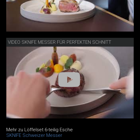
VIDEO SKNIFE MESSER FÜR PERFEKTEN SCHNITT
Mehr zu Löffelset 6-teilig Esche
SKNIFE Schweizer Messer