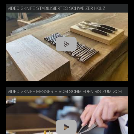
VIDEO SKNIFE STABILISIERTES SCHWEIZER HOLZ
VIDEO SKNIFE MESSER – VOM SCHMIEDEN BIS ZUM SCHNEIDEN