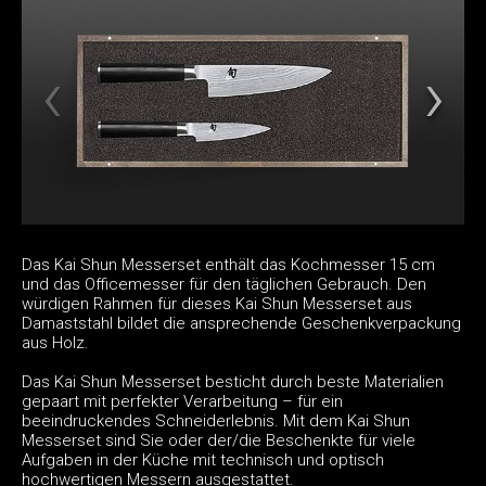
Das Kai Shun Messerset enthält das Kochmesser 15 cm
und das Officemesser für den täglichen Gebrauch. Den
würdigen Rahmen für dieses Kai Shun Messerset aus
Damaststahl bildet die ansprechende Geschenkverpackung
aus Holz.
Das Kai Shun Messerset besticht durch beste Materialien
gepaart mit perfekter Verarbeitung – für ein
beeindruckendes Schneiderlebnis. Mit dem Kai Shun
Messerset sind Sie oder der/die Beschenkte für viele
Aufgaben in der Küche mit technisch und optisch
hochwertigen Messern ausgestattet.