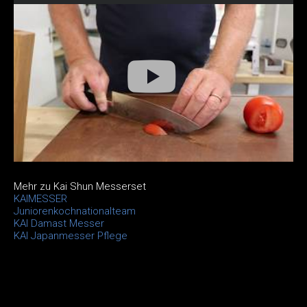
Mehr zu Kai Shun Messerset
KAIMESSER
Juniorenkochnationalteam
KAI Damast Messer
KAI Japanmesser Pflege