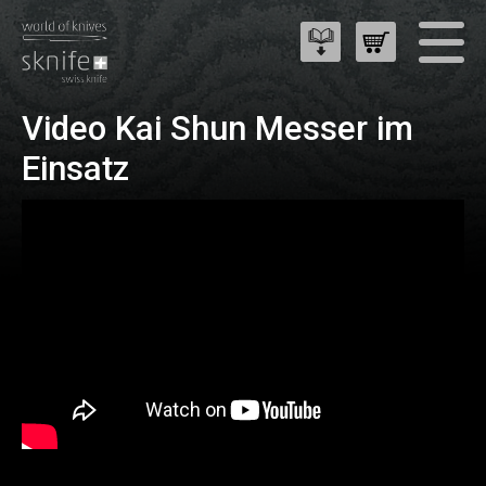
Video Kai Shun Messer im
Einsatz