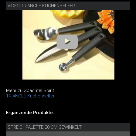
VIDEO TRIANGLE KÜCHENHELFER
Mehr zu Spachtel Spirit
TRIANGLE Küchenhelfer
Ergänzende Produkte:
STREICHPALETTE 20 CM GEWINKELT