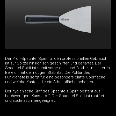
Der Profi-Spachtel Spirit für den professionellen Gebrauch
ist zur Spitze hin konisch geschliffen und gehärtet. Der
Spachtel Spirit ist somit vorne dünn und flexibel, im hinteren
Bereich mit der nötigen Stabilität. Die Politur des
Funktionsteils sorgt für eine besonders glatte Oberfläche
und weiche Kanten, die die Arbeitsfläche schonen.
Der hygienische Griff des Spachtels Spirit besteht aus
hochwertigem Kunststoff. Der Spachtel Spirit ist rostfrei
und spülmaschinengeeignet.