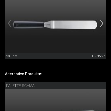
20.0 cm
EUR 35.27
Alternative Produkte:
PALETTE SCHMAL