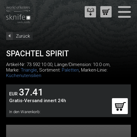
Zurück
SPACHTEL SPIRIT
Artikel-Nr:
73 592 10 00
, Länge/Dimension: 10.0 cm,
Marke:
Triangle
, Sortiment:
Paletten
, Marken-Linie:
Küchenutensilien
37.41
EUR
Gratis-Versand innert 24h
In den Warenkorb: