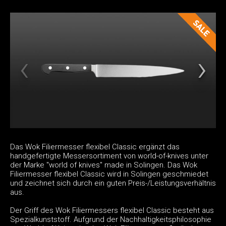
Das Wok Filiermesser flexibel Classic ergänzt das
handgefertigte Messersortiment von world-of-knives unter
der Marke "world of knives" made in Solingen. Das Wok
Filiermesser flexibel Classic wird in Solingen geschmiedet
und zeichnet sich durch ein guten Preis-/Leistungsverhältnis
aus.
Der Griff des Wok Filiermessers flexibel Classic besteht aus
Spezialkunststoff. Aufgrund der Nachhaltigkeitsphilosophie