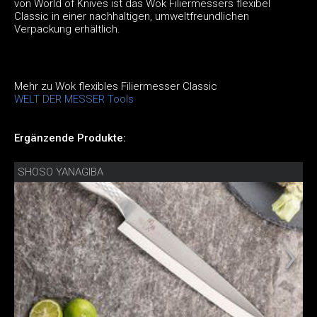
von World of Knives ist das Wok Filiermessers flexibel
Classic in einer nachhaltigen, umweltfreundlichen
Verpackung erhältlich.
Mehr zu Wok flexibles Filiermesser Classic
WELT DER MESSER Tools
Ergänzende Produkte:
SHOSO YANAGIBA