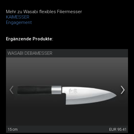
Mehr zu Wasabi flexibles Filiermesser
KAIMESSER
Engagement
Ergänzende Produkte:
WASABI DEBAMESSER
15 cm
EUR 95.41