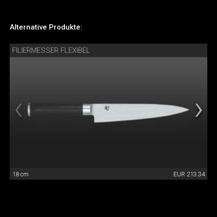
Alternative Produkte:
FILIERMESSER FLEXIBEL
18 cm
EUR 213.34