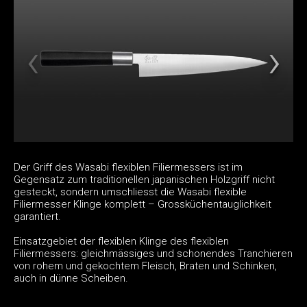
Der Griff des Wasabi flexiblen Filiermessers ist im
Gegensatz zum traditionellen japanischen Holzgriff nicht
gesteckt, sondern umschliesst die Wasabi flexible
Filiermesser Klinge komplett – Grossküchentauglichkeit
garantiert.
Einsatzgebiet der flexiblen Klinge des flexiblen
Filiermessers: gleichmässiges und schonendes Tranchieren
von rohem und gekochtem Fleisch, Braten und Schinken,
auch in dünne Scheiben.