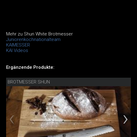
Mehr zu Shun White Brotmesser
Juniorenkochnationalteam
KAIMESSER
KAI Videos
Ergänzende Produkte:
BROTMESSER SHUN