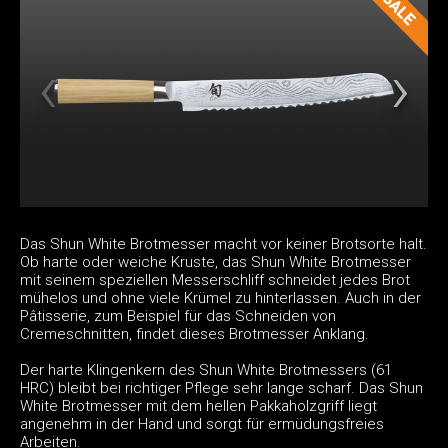
Das Shun White Brotmesser macht vor keiner Brotsorte halt.
Ob harte oder weiche Kruste, das Shun White Brotmesser
mit seinem speziellen Messerschliff schneidet jedes Brot
mühelos und ohne viele Krümel zu hinterlassen. Auch in der
Pâtisserie, zum Beispiel für das Schneiden von
Cremeschnitten, findet dieses Brotmesser Anklang.
Der harte Klingenkern des Shun White Brotmessers (61
HRC) bleibt bei richtiger Pflege sehr lange scharf. Das Shun
White Brotmesser mit dem hellen Pakkaholzgriff liegt
angenehm in der Hand und sorgt für ermüdungsfreies
Arbeiten.