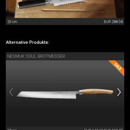
23 cm
EUR 288.38
Alternative Produkte:
NESMUK SOUL BROTMESSER