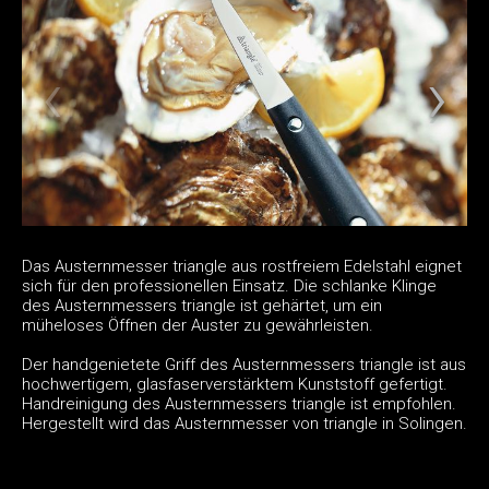
Das Austernmesser triangle aus rostfreiem Edelstahl eignet
sich für den professionellen Einsatz. Die schlanke Klinge
des Austernmessers triangle ist gehärtet, um ein
müheloses Öffnen der Auster zu gewährleisten.
Der handgenietete Griff des Austernmessers triangle ist aus
hochwertigem, glasfaserverstärktem Kunststoff gefertigt.
Handreinigung des Austernmessers triangle ist empfohlen.
Hergestellt wird das Austernmesser von triangle in Solingen.