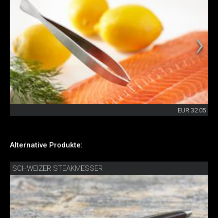
EUR 32.05
Alternative Produkte:
SCHWEIZER STEAKMESSER