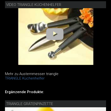
VIDEO TRIANGLE KÜCHENHELFER
Mehr zu Austernmesser triangle
TRIANGLE Küchenhelfer
Ergänzende Produkte:
TRIANGLE GRÄTENPINZETTE