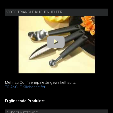
VIDEO TRIANGLE KÜCHENHELFER
Mehr zu Confiseriepalette gewinkelt spitz
TRIANGLE Küchenhelfer
Ergänzende Produkte: