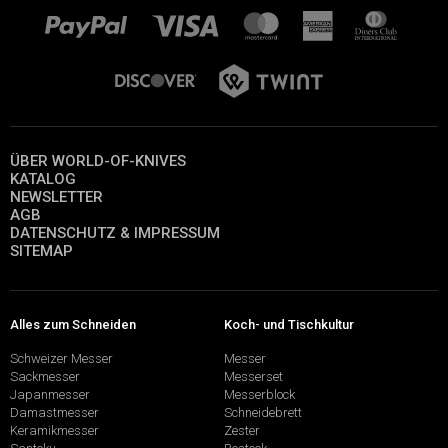
ÜBER WORLD-OF-KNIVES
KATALOG
NEWSLETTER
AGB
DATENSCHUTZ & IMPRESSUM
SITEMAP
Alles zum Schneiden
Koch- und Tischkultur
Schweizer Messer
Messer
Sackmesser
Messerset
Japanmesser
Messerblock
Damastmesser
Schneidebrett
Keramikmesser
Zester