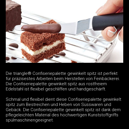
Die triangle® Confiseriepalette gewinkelt spitz ist perfekt
für präzisestes Arbeiten beim Herstellen von Feinbäckerei.
Die Confiseriepalette gewinkelt spitz aus rostfreiem
Edelstahl ist flexibel geschliffen und handgeschärft.
Schmal und flexibel dient diese Confiseriepalette gewinkelt
spitz zum Bestreichen und Heben von Süsswaren und
Gebäck. Die Confiseriepalette gewinkelt spitz ist dank dem
pflegeleichten Material des hochwertigen Kunststoffgriffs
spülmaschinengeeignet.