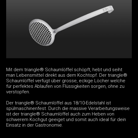
Mit dem triangle® Schaumlöffel schöpft, hebt und seiht
man Lebensmittel direkt aus dem Kochtopf. Der triangle®
Schaumlöffel verfügt über grosse, eckige Löcher welche
für perfektes Ablaufen von Flüssigkeiten sorgen, ohne zu
verstopfen.
Der triangle® Schaumlöffel aus 18/10-Edelstahl ist
spülmaschinenfest. Durch die massive Verarbeitungsweise
ist der triangle® Schaumlöffel auch zum Heben von
schwerem Kochgut geeiget und somit auch ideal für dein
Einsatz in der Gastronomie.