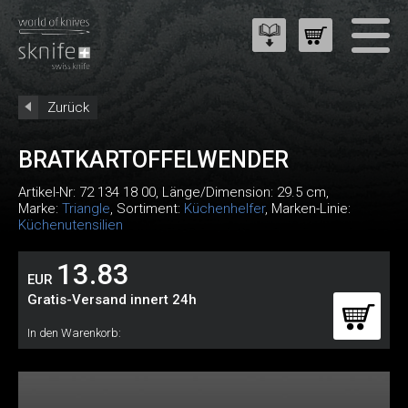
Zurück
BRATKARTOFFELWENDER
Artikel-Nr:
72 134 18 00
, Länge/Dimension: 29.5 cm,
Marke:
Triangle
, Sortiment:
Küchenhelfer
, Marken-Linie:
Küchenutensilien
13.83
EUR
Gratis-Versand innert 24h
In den Warenkorb: