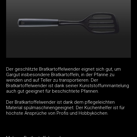
Der geschlitzte Bratkartoffelwender eignet sich gut, um
Gargut insbesondere Bratkartoffeln, in der Pfanne zu
wenden und auf Teller zu transportieren. Der
Bratkartoffelwender ist dank seiner Kunststoffummantelung
auch gut geeignet für beschichtete Pfannen.
Der Bratkartoffelwender ist dank dem pflegeleichten
Material spülmaschinengeeignet. Der Küchenhelfer ist für
höchste Ansprüche von Profis und Hobbyköchen.