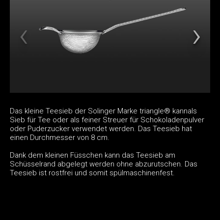
Das kleine Teesieb der Solinger Marke triangle® kannals
Sieb für Tee oder als feiner Streuer für Schokoladenpulver
oder Puderzucker verwendet werden. Das Teesieb hat
einen Durchmesser von 8 cm.
Dank dem kleinen Füsschen kann das Teesieb am
Schüsselrand abgelegt werden ohne abzurutschen. Das
Teesieb ist rostfrei und somit spülmaschinenfest.