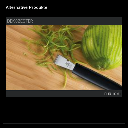
Alternative Produkte:
DEKOZESTER
EUR 10.61