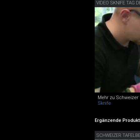
VIDEO SKNIFE TAG 
Mehr zu Schweizer
Sknife
Ergänzende Produkt
SCHWEIZER TAFELB