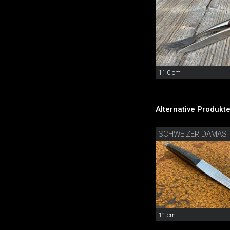
11.0 cm
Alternative Produkte
SCHWEIZER DAMAS
11 cm