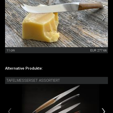
11 cm
EUR 277.66
Alternative Produkte:
TAFELMESSERSET ASSORTIERT