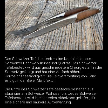
Das Schweizer Tafelbesteck – eine Kombination aus
Schweizer Handwerkskunst und Qualität. Das Schweizer
Tafelbesteck wird aus geschmiedetem Chirurgiestahl in der
Schweiz gefertigt und hat eine vierfach höhere
Korrosionsbeständigkeit. Die Feinverarbeitung von Hand
erfolgt in der Bieler Manufaktur.
Die Griffe des Schweizer Tafelbestecks bestehen aus
stabilisiertem Schweizer Walnussholz. Jedes Schweizer
Tafelbesteck wird in einer edlen Altholzbox geliefert, für
eine sichere und saubere Aufbewahrung.