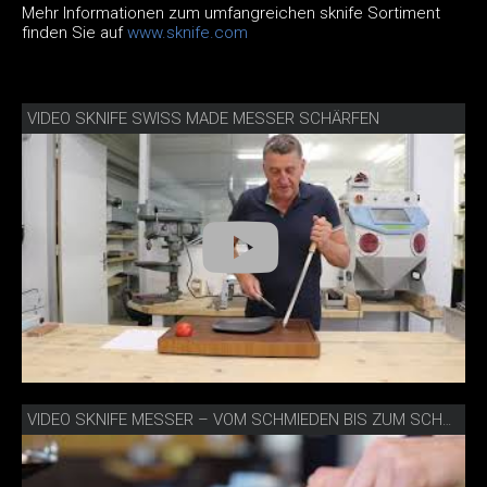
Mehr Informationen zum umfangreichen sknife Sortiment
finden Sie auf
www.sknife.com
VIDEO SKNIFE SWISS MADE MESSER SCHÄRFEN
VIDEO SKNIFE MESSER – VOM SCHMIEDEN BIS ZUM SCHNEIDEN