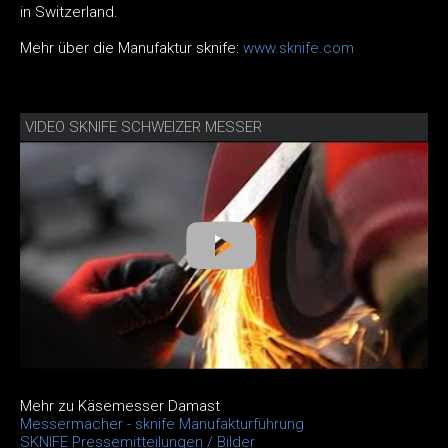
in Switzerland.
Mehr über die Manufaktur sknife:
www.sknife.com
VIDEO SKNIFE SCHWEIZER MESSER
Mehr zu Käsemesser Damast
Messermacher - sknife Manufakturführung
SKNIFE Pressemitteilungen / Bilder