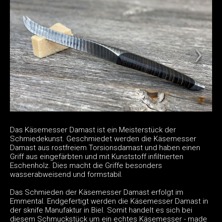
Das Käsemesser Damast ist ein Meisterstück der
Schmiedekunst. Geschmiedet werden die Käsemesser
Damast aus rostfreiem Torsionsdamast und haben einen
Griff aus eingefärbten und mit Kunststoff infiltrierten
Eschenholz. Dies macht die Griffe besonders
wasserabweisend und formstabil.
Das Schmieden der Käsemesser Damast erfolgt im
Emmental. Endgefertigt werden die Käsemesser Damast in
der sknife Manufaktur in Biel. Somit handelt es sich bei
diesem Schmuckstück um ein echtes Käsemesser - made