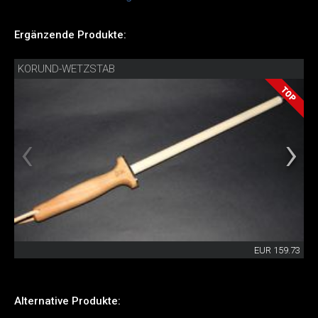
Ergänzende Produkte:
KORUND-WETZSTAB
EUR 159.73
Alternative Produkte: