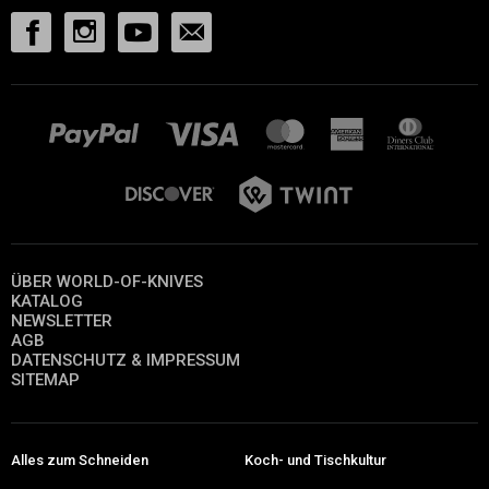
ÜBER WORLD-OF-KNIVES
KATALOG
NEWSLETTER
AGB
DATENSCHUTZ & IMPRESSUM
SITEMAP
Alles zum Schneiden
Koch- und Tischkultur