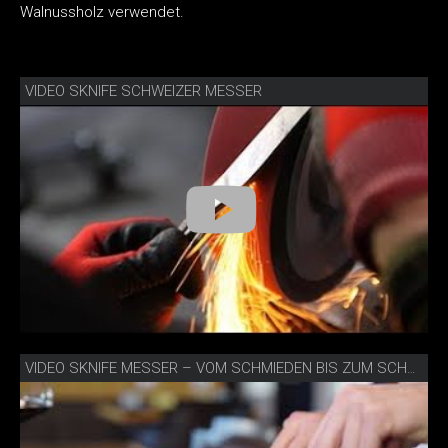
Walnussholz verwendet.
VIDEO SKNIFE SCHWEIZER MESSER
VIDEO SKNIFE MESSER – VOM SCHMIEDEN BIS ZUM SCHNEIDEN