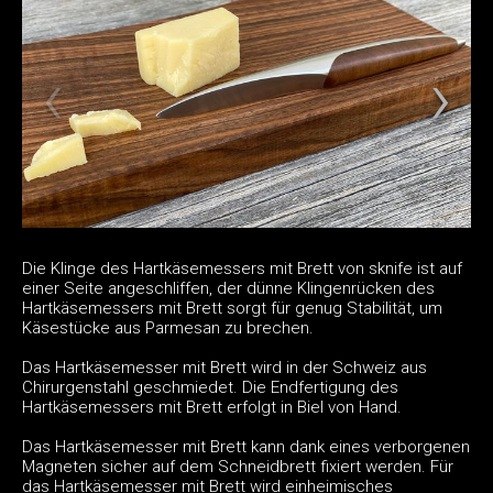
Die Klinge des Hartkäsemessers mit Brett von sknife ist auf
einer Seite angeschliffen, der dünne Klingenrücken des
Hartkäsemessers mit Brett sorgt für genug Stabilität, um
Käsestücke aus Parmesan zu brechen.
Das Hartkäsemesser mit Brett wird in der Schweiz aus
Chirurgenstahl geschmiedet. Die Endfertigung des
Hartkäsemessers mit Brett erfolgt in Biel von Hand.
Das Hartkäsemesser mit Brett kann dank eines verborgenen
Magneten sicher auf dem Schneidbrett fixiert werden. Für
das Hartkäsemesser mit Brett wird einheimisches