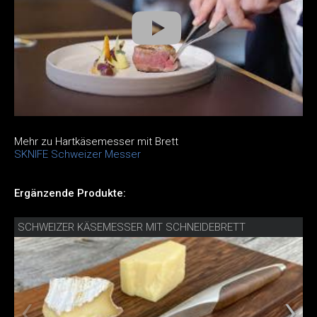
Mehr zu Hartkäsemesser mit Brett
SKNIFE Schweizer Messer
Ergänzende Produkte:
SCHWEIZER KÄSEMESSER MIT SCHNEIDEBRETT