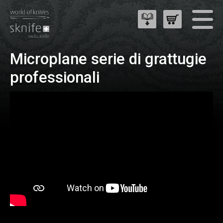
Microplane serie di grattugie
professionali