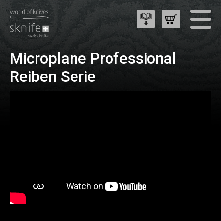
Microplane Professional
Reiben Serie