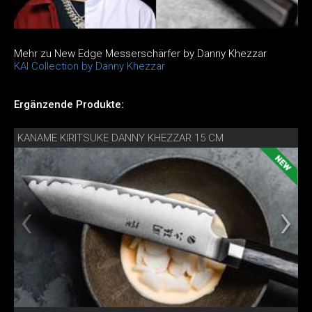
Mehr zu New Edge Messerschärfer by Danny Khezzar
KAI Collection by Danny Khezzar
Ergänzende Produkte:
KANAME KIRITSUKE DANNY KHEZZAR 15 CM