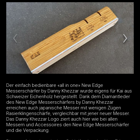
Der einfach bedienbare «all in one» New Edge
Messerschärfer by Danny Khezzar wurde eigens für Kai aus
Schweizer Eichenholz hergestellt. Dank dem Diamantleder
des New Edge Messerschärfers by Danny Khezzar
erreichen auch japanische Messer mit wenigen Zügen
Rasierklingenschärfe, vergleichbar mit jener neuer Messer.
Das Danny Khezzar Logo ziert auch hier wie bei allen
Messern und Accessoires den New Edge Messerschärfer
und die Verpackung.