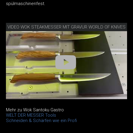
spülmaschinenfest.
VIDEO WOK STEAKMESSER MIT GRAVUR WORLD OF KNIVES
Mehr zu Wok Santoku Gastro
WELT DER MESSER Tools
Schneiden & Schärfen wie ein Profi