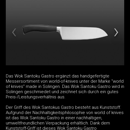
Das Wok Santoku Gastro ergänzt das handgefertigte
Messersortiment von world-of-knives unter der Marke "world
of knives" made in Solingen. Das Wok Santoku Gastro wird in
Solingen geschmiedet und zeichnet sich durch ein gutes
Preis-/Leistungsverhältnis aus.
Der Griff des Wok Santokus Gastro besteht aus Kunststoff.
Aufgrund der Nachhaltigkeitsphilosophie von world of knives
ist das Wok Santoku Gastro in einer nachhaltigen,
umweltfreundlichen Verpackung erhältlich. Dank dem
Kunststoff-Griff ist dieses Wok Santoku Gastro