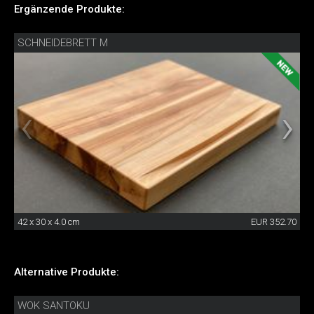
Ergänzende Produkte:
SCHNEIDEBRETT M
42 x 30 x 4.0 cm
EUR 352.70
Alternative Produkte:
WOK SANTOKU