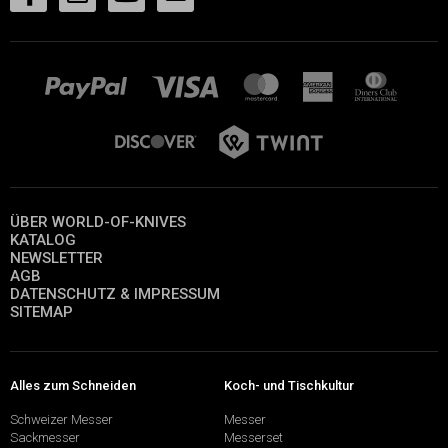
ÜBER WORLD-OF-KNIVES
KATALOG
NEWSLETTER
AGB
DATENSCHUTZ & IMPRESSUM
SITEMAP
Alles zum Schneiden
Koch- und Tischkultur
Schweizer Messer
Messer
Sackmesser
Messerset