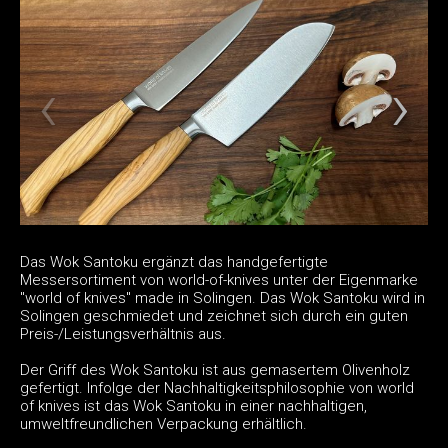
Das Wok Santoku ergänzt das handgefertigte
Messersortiment von world-of-knives unter der Eigenmarke
"world of knives" made in Solingen. Das Wok Santoku wird in
Solingen geschmiedet und zeichnet sich durch ein guten
Preis-/Leistungsverhältnis aus.
Der Griff des Wok Santoku ist aus gemasertem Olivenholz
gefertigt. Infolge der Nachhaltigkeitsphilosophie von world
of knives ist das Wok Santoku in einer nachhaltigen,
umweltfreundlichen Verpackung erhältlich.