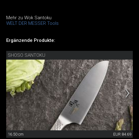
Mehr zu Wok Santoku
WELT DER MESSER Tools
Ergänzende Produkte:
SHOSO SANTOKU
16.50 cm
EUR 84.69