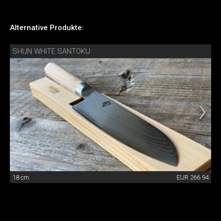
Alternative Produkte:
SHUN WHITE SANTOKU
18 cm
EUR 266.94