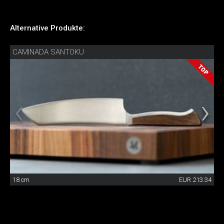
Alternative Produkte:
CAMINADA SANTOKU
18 cm
EUR 213.34