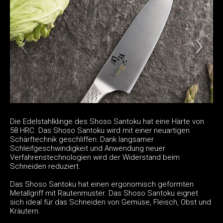
Die Edelstahlklinge des Shoso Santoku hat eine Härte von
58 HRC. Das Shoso Santoku wird mit einer neuartigen
Schärftechnik geschliffen: Dank langsamer
Schleifgeschwindigkeit und Anwendung neuer
Verfahrenstechnologien wird der Widerstand beim
Schneiden reduziert.
Das Shoso Santoku hat einen ergonomisch geformten
Metallgriff mit Rautenmuster. Das Shoso Santoku eignet
sich ideal für das Schneiden von Gemüse, Fleisch, Obst und
Kräutern.