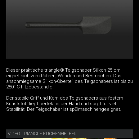
Dieser praktische triangle® Teigschaber Silikon 25 cm
eignet sich zum Rühren, Wenden und Bestreichen. Das
anschmiegsame Silikon-Oberteil des Teigschabers ist bis zu
280° C hitzebeständig.
Der stabile Griff und Kern des Teigschabers aus festem
Kunststoff liegt perfekt in der Hand und sorgt für viel
Stabilität. Der Teigschaber ist spülmaschinengeeignet.
VIDEO TRIANGLE KÜCHENHELFER