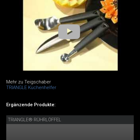
Mehr zu Teigschaber
TRIANGLE Küchenhelfer
Ergänzende Produkte:
TRIANGLE® RÜHRLÖFFEL