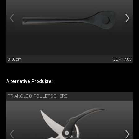
31.0 cm
EUR 17.05
Alternative Produkte:
TRIANGLE® POULETSCHERE