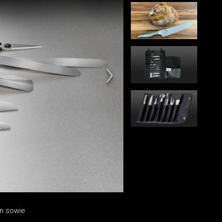
rn sowie