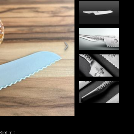
Brot mit