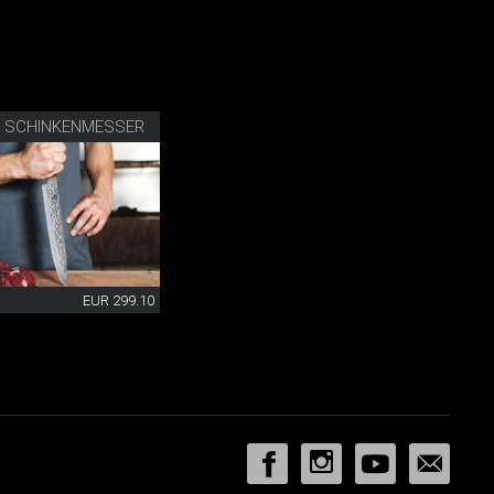
R SCHINKENMESSER
EUR 299.10