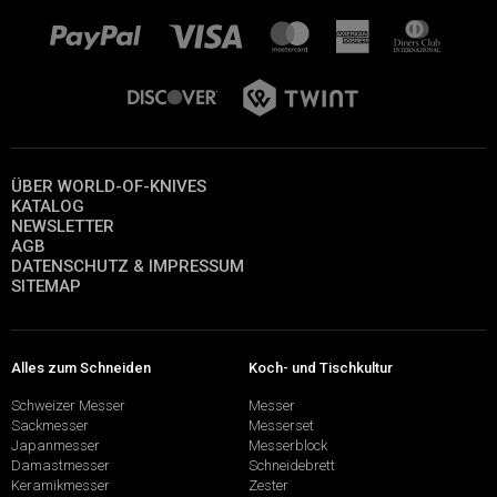
ÜBER WORLD-OF-KNIVES
KATALOG
NEWSLETTER
AGB
DATENSCHUTZ & IMPRESSUM
SITEMAP
Alles zum Schneiden
Koch- und Tischkultur
Schweizer Messer
Messer
Sackmesser
Messerset
Japanmesser
Messerblock
Damastmesser
Schneidebrett
Keramikmesser
Zester