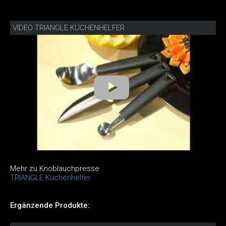
VIDEO TRIANGLE KÜCHENHELFER
Mehr zu Knoblauchpresse
TRIANGLE Küchenhelfer
Ergänzende Produkte: