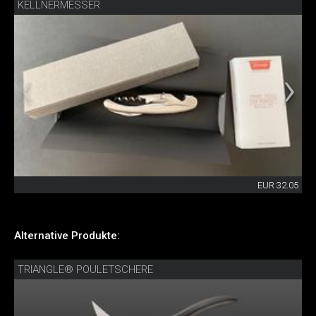
KELLNERMESSER
EUR 32.05
Alternative Produkte:
TRIANGLE® POULETSCHERE