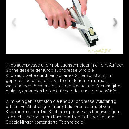
Knoblauchpresse und Knoblauchschneider in einem: Auf der
Schneideseite der Knoblauchpresse wird die
Knoblauchzehe durch ein scharfes Gitter von 3 x 3 mm
gepresst, so dass feine Stifte entstehen. Fährt man
während des Pressens mit einem Messer am Schneidgitter
entlang, entstehen beliebig feine oder auch grobe Würfel.
Zum Reinigen lässt sich die Knoblauchpresse vollständig
öffnen. Ein Abstreifgitter reinigt die Pressstempel von
Knoblauchresten. Die Knoblauchpresse aus hochwertigem
Edelstahl und robustem Kunststoff verfügt über scharfe
Spezialklingen (patentierte Technologie).