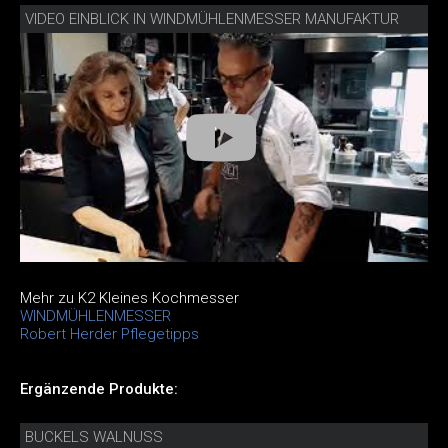
VIDEO EINBLICK IN WINDMÜHLENMESSER MANUFAKTUR
Mehr zu K2 Kleines Kochmesser
WINDMÜHLENMESSER
Robert Herder Pflegetipps
Ergänzende Produkte:
BUCKELS WALNUSS