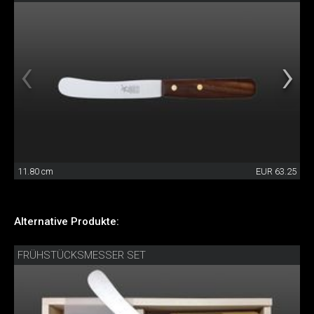
11.80 cm
EUR 63.25
Alternative Produkte:
FRÜHSTÜCKSMESSER SET