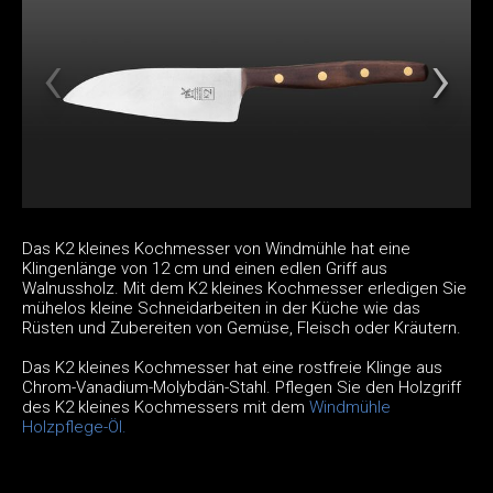
Das K2 kleines Kochmesser von Windmühle hat eine
Klingenlänge von 12 cm und einen edlen Griff aus
Walnussholz. Mit dem K2 kleines Kochmesser erledigen Sie
mühelos kleine Schneidarbeiten in der Küche wie das
Rüsten und Zubereiten von Gemüse, Fleisch oder Kräutern.
Das K2 kleines Kochmesser hat eine rostfreie Klinge aus
Chrom-Vanadium-Molybdän-Stahl. Pflegen Sie den Holzgriff
des K2 kleines Kochmessers mit dem
Windmühle
Holzpflege-Öl.