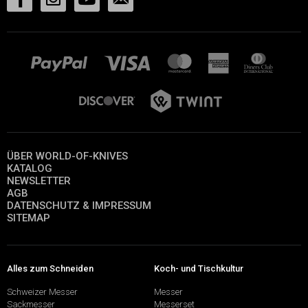
ÜBER WORLD-OF-KNIVES
KATALOG
NEWSLETTER
AGB
DATENSCHUTZ & IMPRESSUM
SITEMAP
Alles zum Schneiden
Koch- und Tischkultur
Schweizer Messer
Messer
Sackmesser
Messerset