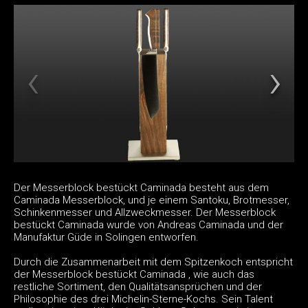
Der Messerblock bestückt Caminada besteht aus dem
Caminada Messerblock, und je einem Santoku, Brotmesser,
Schinkenmesser und Allzweckmesser. Der Messerblock
bestückt Caminada wurde von Andreas Caminada und der
Manufaktur Güde in Solingen entworfen.
Durch die Zusammenarbeit mit dem Spitzenkoch entspricht
der Messerblock bestückt Caminada , wie auch das
restliche Sortiment, den Qualitätsansprüchen und der
Philosophie des drei Michelin-Sterne-Kochs. Sein Talent