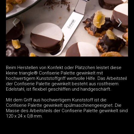
Beim Herstellen von Konfekt oder Plätzchen leistet diese
kleine triangle® Confiserie Palette gewinkelt mit
hochwertigem Kunststoffgriff wertvolle Hilfe. Das Arbeitsteil
der Confiserie Palette gewinkelt besteht aus rostfreiem
Edelstahl, ist flexibel geschliffen und handgeschärft.
Mit dem Griff aus hochwertigem Kunststoff ist die
Confiserie Palette gewinkelt spülmaschinengeeignet. Die
Masse des Arbeitsteils der Confiserie Palette gewinkelt sind
120 x 24 x 0,8 mm.