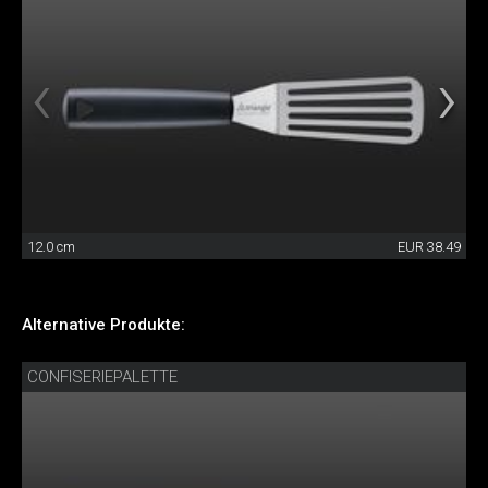
12.0 cm
EUR 38.49
Alternative Produkte:
CONFISERIEPALETTE