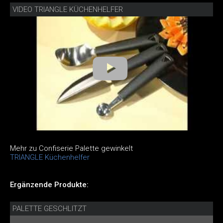
VIDEO TRIANGLE KÜCHENHELFER
Mehr zu Confiserie Palette gewinkelt
TRIANGLE Küchenhelfer
Ergänzende Produkte:
PALETTE GESCHLITZT