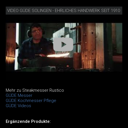
VIDEO GÜDE SOLINGEN - EHRLICHES HANDWERK SEIT 1910
Mehr zu Steakmesser Rustico
GÜDE Messer
GÜDE Kochmesser Pflege
GÜDE Videos
Ergänzende Produkte: