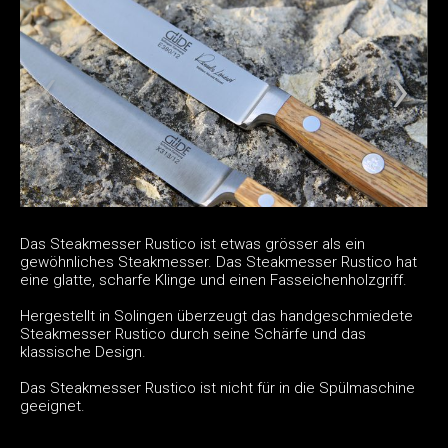
Das Steakmesser Rustico ist etwas grösser als ein
gewöhnliches Steakmesser. Das Steakmesser Rustico hat
eine glatte, scharfe Klinge und einen Fasseichenholzgriff.
Hergestellt in Solingen überzeugt das handgeschmiedete
Steakmesser Rustico durch seine Schärfe und das
klassische Design.
Das Steakmesser Rustico ist nicht für in die Spülmaschine
geeignet.