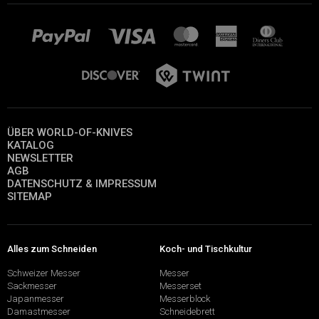
ÜBER WORLD-OF-KNIVES
KATALOG
NEWSLETTER
AGB
DATENSCHUTZ & IMPRESSUM
SITEMAP
Alles zum Schneiden
Koch- und Tischkultur
Schweizer Messer
Messer
Sackmesser
Messerset
Japanmesser
Messerblock
Damastmesser
Schneidebrett