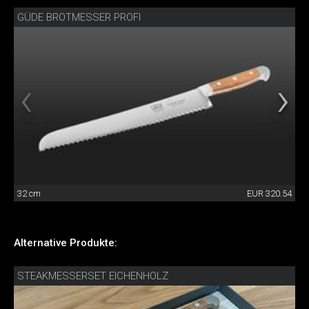
GÜDE BROTMESSER PROFI
32 cm
EUR 320.54
Alternative Produkte:
STEAKMESSERSET EICHENHOLZ