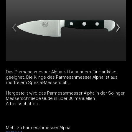
Das Parmesanmesser Alpha ist besonders für Hartkäse
geeignet. Die Klinge des Parmesanmesser Alpha ist aus
rostfreiem Spezial-Messerstahl.
Hergestellt wird das Parmesanmesser Alpha in der Solinger
Messerschmiede Güde in über 30 manuellen
Arbeitsschritten.
Mehr zu Parmesanmesser Alpha