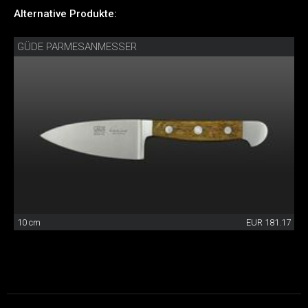
Alternative Produkte:
GÜDE PARMESANMESSER
10 cm
EUR 181.17