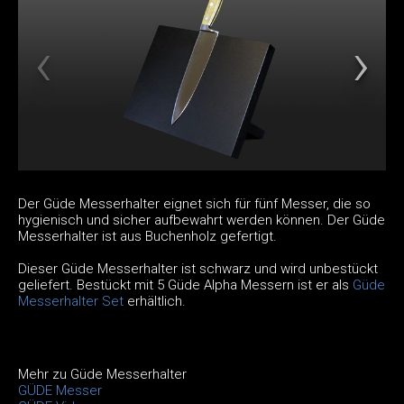
Der Güde Messerhalter eignet sich für fünf Messer, die so
hygienisch und sicher aufbewahrt werden können. Der Güde
Messerhalter ist aus Buchenholz gefertigt.
Dieser Güde Messerhalter ist schwarz und wird unbestückt
geliefert. Bestückt mit 5 Güde Alpha Messern ist er als
Güde
Messerhalter Set
erhältlich.
Mehr zu Güde Messerhalter
GÜDE Messer