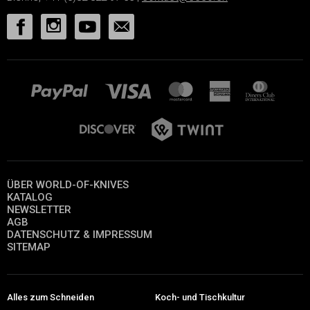
ÜBER WORLD-OF-KNIVES
KATALOG
NEWSLETTER
AGB
DATENSCHUTZ & IMPRESSUM
SITEMAP
Alles zum Schneiden
Koch- und Tischkultur