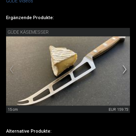
GÜDE Videos
Ergänzende Produkte:
GÜDE KÄSEMESSER
15 cm
EUR 159.73
Alternative Produkte: