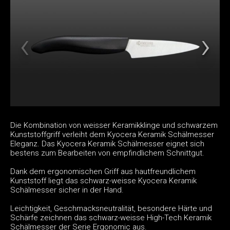
Die Kombination von weisser Keramikklinge und schwarzem
Kunststoffgriff verleiht dem Kyocera Keramik Schälmesser
Eleganz. Das Kyocera Keramik Schälmesser eignet sich
bestens zum Bearbeiten von empfindlichem Schnittgut.
Dank dem ergonomischen Griff aus hautfreundlichem
Kunststoff liegt das schwarz-weisse Kyocera Keramik
Schälmesser sicher in der Hand.
Leichtigkeit, Geschmacksneutralität, besondere Härte und
Schärfe zeichnen das schwarz-weisse High-Tech Keramik
Schälmesser der Serie Ergonomic aus.