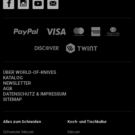
ÜBER WORLD-OF-KNIVES
KATALOG
NEWSLETTER
AGB
DATENSCHUTZ & IMPRESSUM
SITEMAP
Alles zum Schneiden
Koch- und Tischkultur
Schweizer Messer
Messer