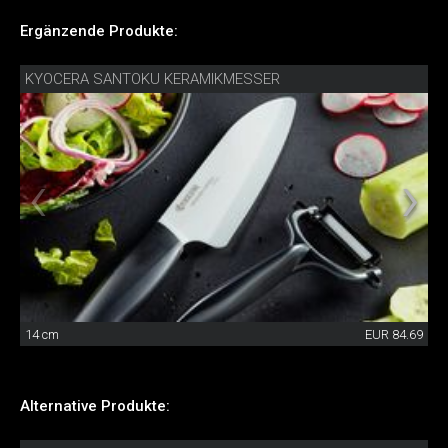
Ergänzende Produkte:
KYOCERA SANTOKU KERAMIKMESSER
14 cm
EUR 84.69
Alternative Produkte: