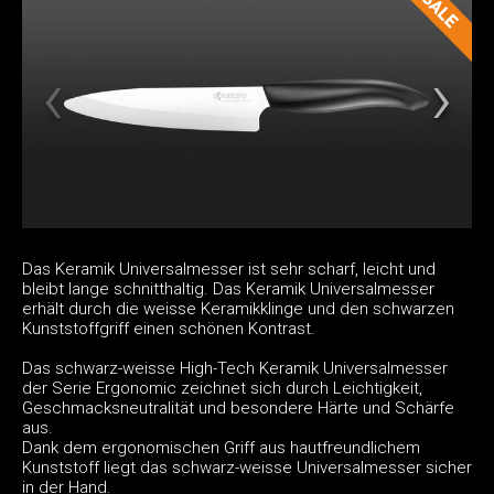
Das Keramik Universalmesser ist sehr scharf, leicht und
bleibt lange schnitthaltig. Das Keramik Universalmesser
erhält durch die weisse Keramikklinge und den schwarzen
Kunststoffgriff einen schönen Kontrast.
Das schwarz-weisse High-Tech Keramik Universalmesser
der Serie Ergonomic zeichnet sich durch Leichtigkeit,
Geschmacksneutralität und besondere Härte und Schärfe
aus.
Dank dem ergonomischen Griff aus hautfreundlichem
Kunststoff liegt das schwarz-weisse Universalmesser sicher
in der Hand.