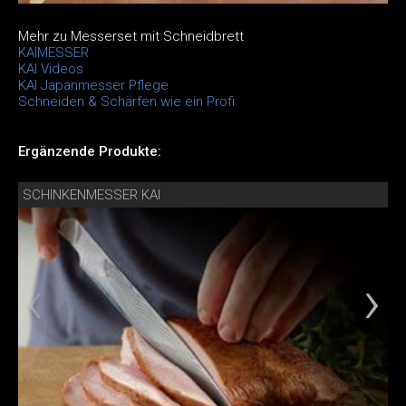
Mehr zu Messerset mit Schneidbrett
KAIMESSER
KAI Videos
KAI Japanmesser Pflege
Schneiden & Schärfen wie ein Profi
Ergänzende Produkte:
SCHINKENMESSER KAI