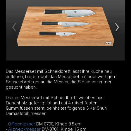
Das Messerset mit Schneidbrett lässt Ihre Küche neu
aufleben, bietet doch das Messerset mit hochwertigem
Schneidbrett genau die Messer, die Sie schon immer
gesucht haben.
Dieses Messerset mit Schneidbrett, welches aus
Eichenholz gefertigt ist und auf 4 rutschfesten
Gummifüssen steht, beinhaltet folgende 3 Kai Shun
Damaststahlmesser:
-
Officemesser
DM-0700, Klinge 8,5 cm
-
Allzweckmesser
DM-0701, Klinge 15 cm