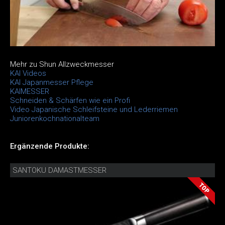
Mehr zu Shun Allzweckmesser
KAI Videos
KAI Japanmesser Pflege
KAIMESSER
Schneiden & Schärfen wie ein Profi
Video Japanische Schleifsteine und Lederriemen
Juniorenkochnationalteam
Ergänzende Produkte:
SANTOKU DAMASTMESSER