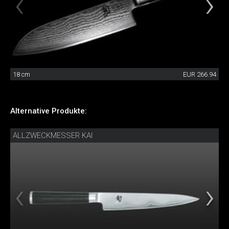
18 cm
EUR 266.94
Alternative Produkte:
ALLZWECKMESSER KAI