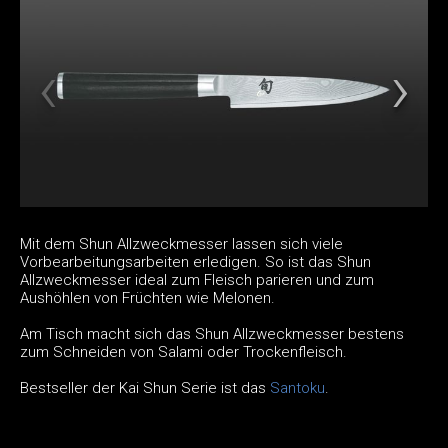
Mit dem Shun Allzweckmesser lassen sich viele
Vorbearbeitungsarbeiten erledigen. So ist das Shun
Allzweckmesser ideal zum Fleisch parieren und zum
Aushöhlen von Früchten wie Melonen.
Am Tisch macht sich das Shun Allzweckmesser bestens
zum Schneiden von Salami oder Trockenfleisch.
Bestseller der Kai Shun Serie ist das
Santoku
.