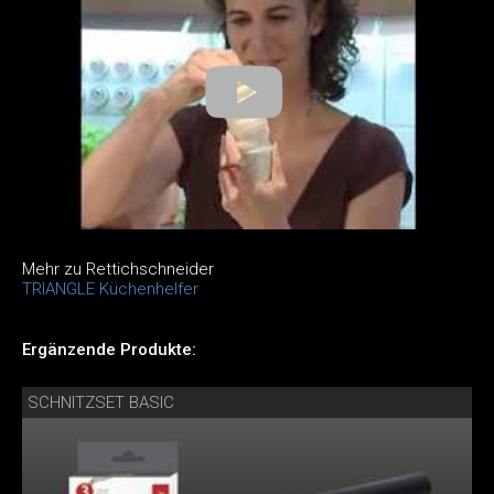
Mehr zu Rettichschneider
TRIANGLE Küchenhelfer
Ergänzende Produkte:
SCHNITZSET BASIC