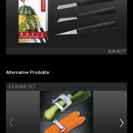
EUR 42.77
Alternative Produkte:
JULIENNE SET