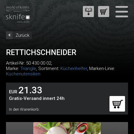
Zurück
RETTICHSCHNEIDER
Artikel-Nr:
50 430 00 02
,
Marke:
Triangle
, Sortiment:
Küchenhelfer
, Marken-Linie:
Küchenutensilien
21.33
EUR
Gratis-Versand innert 24h
In den Warenkorb: