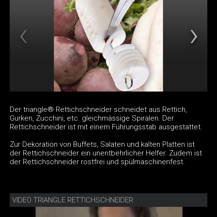
Der triangle® Rettichschneider schneidet aus Rettich,
Gurken, Zucchini, etc. gleichmässige Spiralen. Der
Rettichschneider ist mit einem Führungsstab ausgestattet.
Zur Dekoration von Buffets, Salaten und kalten Platten ist
der Rettichschneider ein unentbehrlicher Helfer. Zudem ist
der Rettichschneider rostfrei und spülmaschinenfest.
VIDEO TRIANGLE RETTICHSCHNEIDER