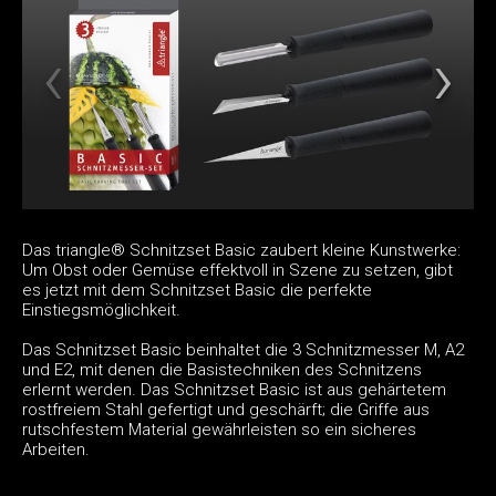
Das triangle® Schnitzset Basic zaubert kleine Kunstwerke:
Um Obst oder Gemüse effektvoll in Szene zu setzen, gibt
es jetzt mit dem Schnitzset Basic die perfekte
Einstiegsmöglichkeit.
Das Schnitzset Basic beinhaltet die 3 Schnitzmesser M, A2
und E2, mit denen die Basistechniken des Schnitzens
erlernt werden. Das Schnitzset Basic ist aus gehärtetem
rostfreiem Stahl gefertigt und geschärft; die Griffe aus
rutschfestem Material gewährleisten so ein sicheres
Arbeiten.