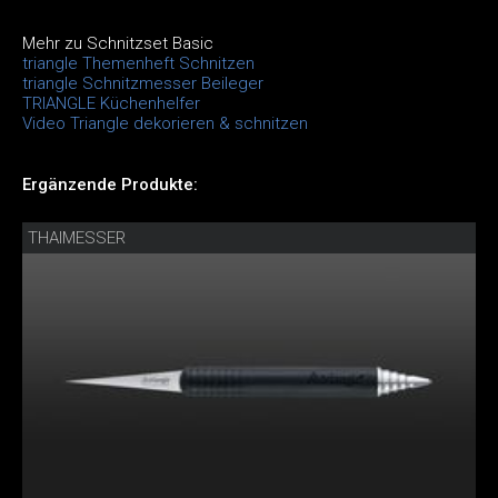
Mehr zu Schnitzset Basic
triangle Themenheft Schnitzen
triangle Schnitzmesser Beileger
TRIANGLE Küchenhelfer
Video Triangle dekorieren & schnitzen
Ergänzende Produkte:
THAIMESSER