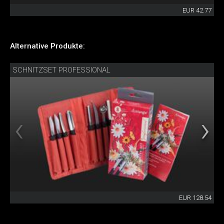
EUR 42.77
Alternative Produkte:
SCHNITZSET PROFESSIONAL
EUR 128.54