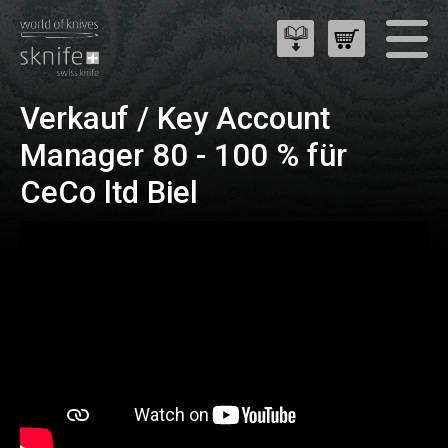
Verkauf / Key Account
Manager 80 - 100 % für
CeCo ltd Biel