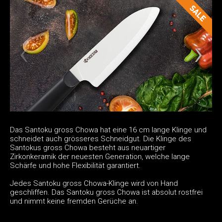
Das Santoku gross Chowa hat eine 16 cm lange Klinge und
schneidet auch grösseres Schneidgut. Die Klinge des
Santokus gross Chowa besteht aus neuartiger
Zirkonkeramik der neuesten Generation, welche lange
Schärfe und hohe Flexibilität garantiert.
Jedes Santoku gross Chowa-Klinge wird von Hand
geschliffen. Das Santoku gross Chowa ist absolut rostfrei
und nimmt keine fremden Gerüche an.