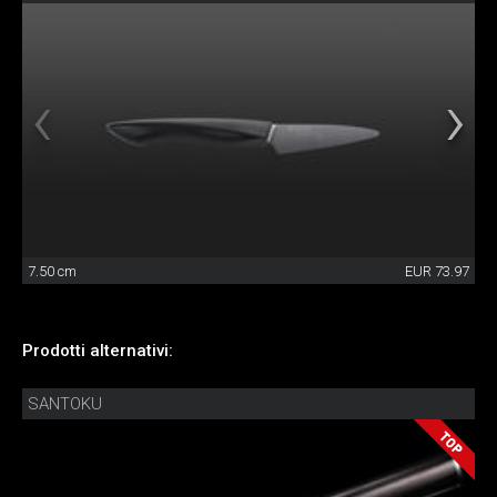
7.50 cm
EUR 73.97
Prodotti alternativi:
SANTOKU