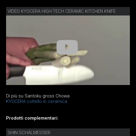
VIDEO KYOCERA HIGH-TECH CERAMIC KITCHEN KNIFE
Di più su Santoku gross Chowa
KYOCERA coltello in ceramica
Prodotti complementari:
SHIN SCHÄLMESSER