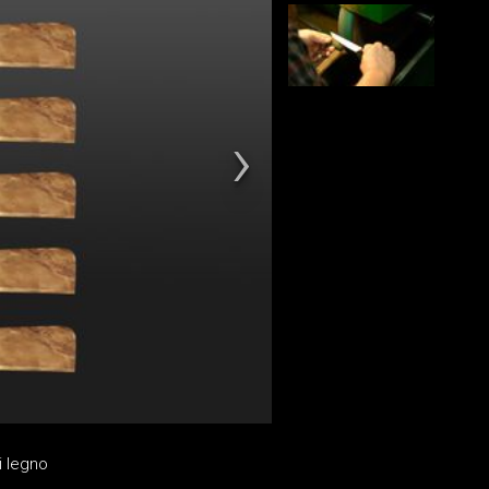
di legno