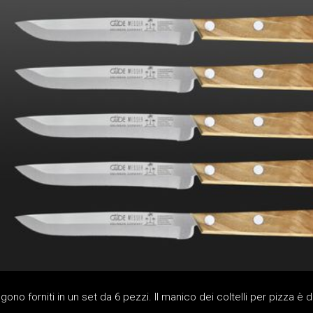
ngono forniti in un set da 6 pezzi. Il manico dei coltelli per pizza è 