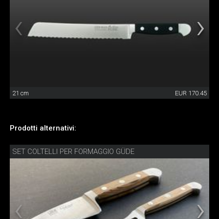
21 cm
EUR 170.45
Prodotti alternativi:
SET COLTELLI PER FORMAGGIO GÜDE