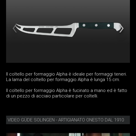
Il coltello per formaggio Alpha è ideale per formaggi teneri.
La lama del coltello per formaggio Alpha è lunga 15 cm.
Il coltello per formaggio Alpha è fucinato a mano ed è fatto
di un pezzo di acciaio particolare per coltelli.
VIDEO GÜDE SOLINGEN - ARTIGIANATO ONESTO DAL 1910