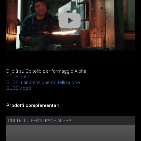
Di più su Coltello per formaggio Alpha
GÜDE coltelli
GÜDE manutenzione coltelli cuoco
GÜDE video
Prodotti complementari:
COLTELLO PER IL PANE ALPHA